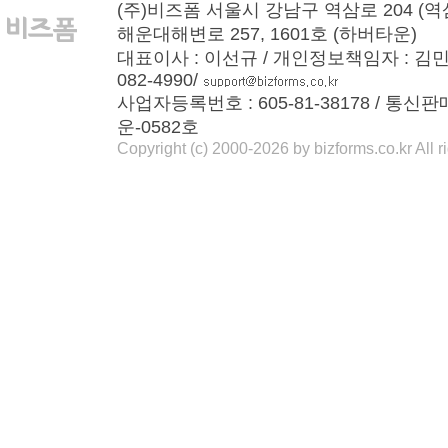
(주)비즈폼 서울시 강남구 역삼로 204 (역
해운대해변로 257, 1601호 (하버타운)
대표이사 : 이선규 / 개인정보책임자 : 김민경 / T
082-4990/
사업자등록번호 : 605-81-38178 / 통신
운-0582호
Copyright (c) 2000-2026 by bizforms.co.kr All r