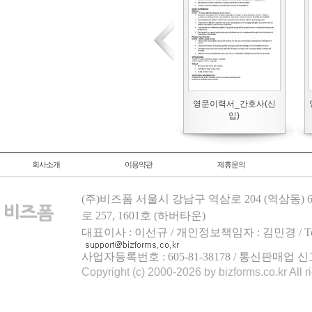
영문이력서_간호사(신
입)
회사소개
이용약관
제휴문의
(주)비즈폼 서울시 강남구 역삼로 204 (역삼동)
로 257, 1601호 (하버타운)
대표이사 : 이선규 / 개인정보책임자 : 김민경 / Tel.158
사업자등록번호 : 605-81-38178 / 통신판매업 신
Copyright (c) 2000-2026 by bizforms.co.kr All r