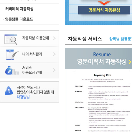
자동작성 서비스
항목별 샘플문