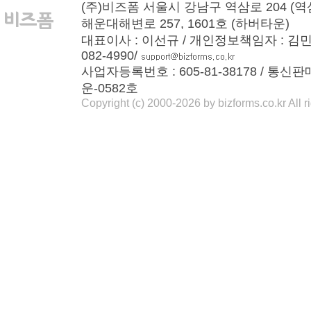
(주)비즈폼 서울시 강남구 역삼로 204 (역
해운대해변로 257, 1601호 (하버타운)
대표이사 : 이선규 / 개인정보책임자 : 김민경 / T
082-4990/
사업자등록번호 : 605-81-38178 / 통신
운-0582호
Copyright (c) 2000-2026 by bizforms.co.kr All r