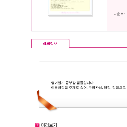
다운로드
영어일기 공부장 샘플입니다.
여름방학을 주제로 숙어, 문장완성, 영작, 정답으로