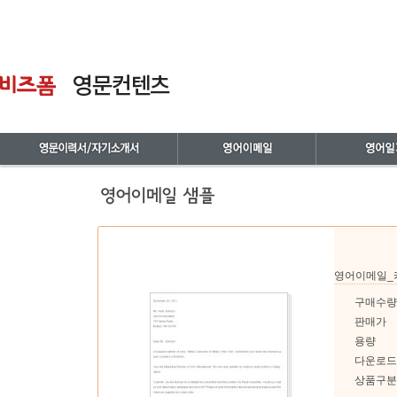
영어이메일_
구매수량
판매가
용량
다운로드
상품구분