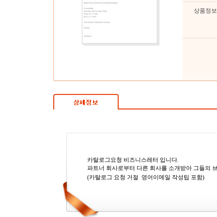
상품정보
카탈로그요청 비즈니스레터 입니다.
파트너 회사로부터 다른 회사를 소개받아 그들의 
(카탈로그 요청 거절 영어이메일 작성팁 포함)