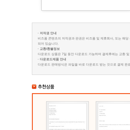
· 저작권 안내
비즈폼 콘텐츠의 저작권과 판권은 비즈폼 및 제휴회사, 또는 해당 
되어 있습니다.
· 교환/환불정보
다운로드 상품은 7일 동안 다운로드 가능하며 결제후에는 교환 및
· 다운로드제품 안내
다운로드 판매방식은 파일을 바로 다운로드 받는 것으로 결제 완료