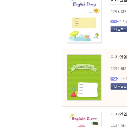
디자인일기
디자
디자인일
디자인일기
디자
디자인일
디자인일기