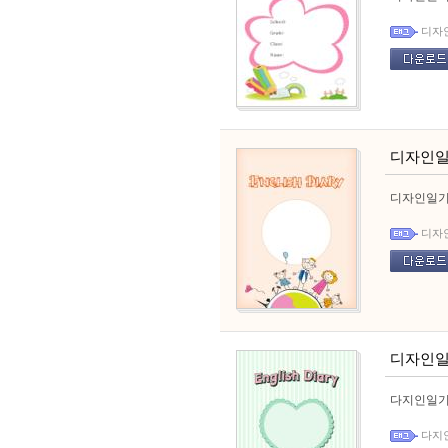
디자
디자인일
디자인일기
디자
디자인일
다지인일기
다지