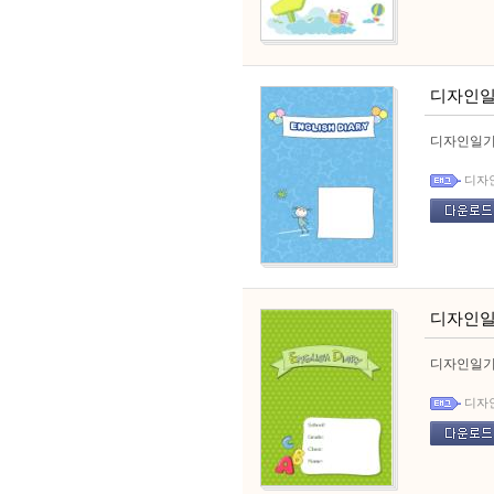
디자인일
디자인일기
디자
디자인일
디자인일기
디자