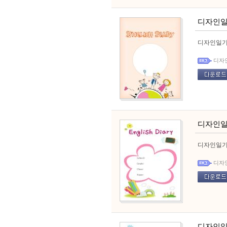
디자인일
디자인일기
디자
디자인일
디자인일기
디자
디자인일