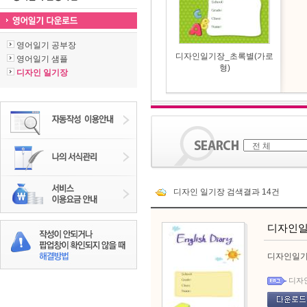
영어일기 공부장
디자인일기장_초록별(가로
영어일기 샘플
형)
디자인 일기장
디자인 일기장 검색결과 14건
디자인일
디자인일기
디자