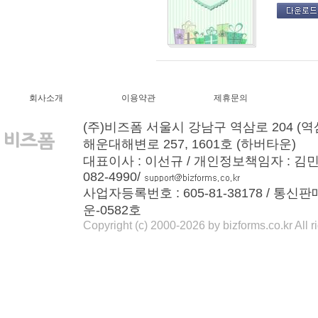
회사소개
이용약관
제휴문의
(주)비즈폼 서울시 강남구 역삼로 204 (역
해운대해변로 257, 1601호 (하버타운)
대표이사 : 이선규 / 개인정보책임자 : 김민경 / T
082-4990/
사업자등록번호 : 605-81-38178 / 통신
운-0582호
Copyright (c) 2000-2026 by bizforms.co.kr All r