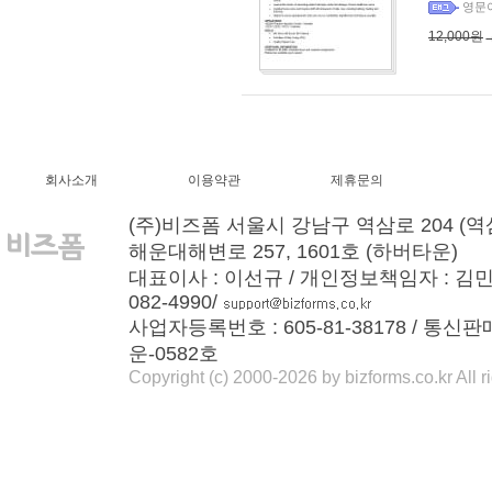
영문
12,000원
회사소개
이용약관
제휴문의
(주)비즈폼 서울시 강남구 역삼로 204 (역
해운대해변로 257, 1601호 (하버타운)
대표이사 : 이선규 / 개인정보책임자 : 김민경 / T
082-4990/
사업자등록번호 : 605-81-38178 / 통신
운-0582호
Copyright (c) 2000-2026 by bizforms.co.kr All r