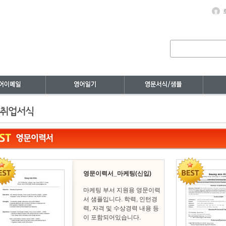
영문이력서_마케팅(신입)
마케팅 부서 지원용 영문이력
서 샘플입니다. 학력, 인턴경
력, 자격 및 수상경력 내용 등
이 포함되어있습니다.