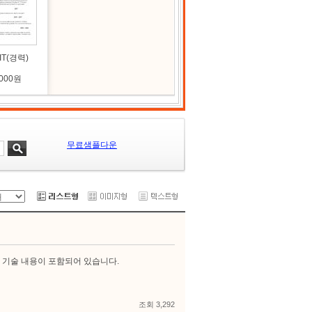
T(경력)
,000원
무료샘플다운
, 기술 내용이 포함되어 있습니다.
조회 3,292