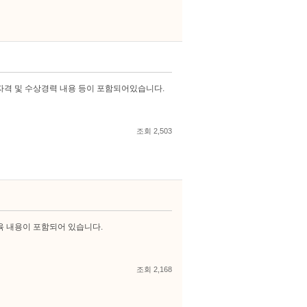
 자격 및 수상경력 내용 등이 포함되어있습니다.
조회 2,503
육 내용이 포함되어 있습니다.
조회 2,168