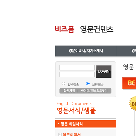
영문이력서