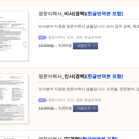
영문이력서_
비서(경력)
(한글번역본 포함)
비서분야 지원용 영문이력서 샘플입니다. 비서 업무 경력, 목
영문이력서
,
비서
,
경력
,
한글번역본
10,000원
→
8,000원
영문이력서_
인사(경력)
(한글번역본 포함)
인사분야 지원용 영문이력서 샘플입니다. 프로필, 전문분야, 
영문이력서
,
인사
,
경력
,
한글번역본
12,000원
→
9,000원
영문이력서_
IT(경력)
(한글번역본 포함)