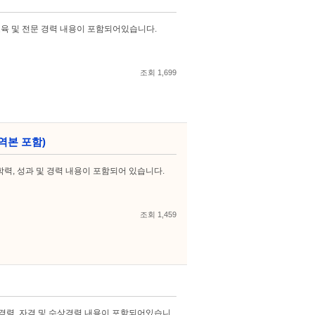
교육 및 전문 경력 내용이 포함되어있습니다.
조회 1,699
역본 포함)
학력, 성과 및 경력 내용이 포함되어 있습니다.
조회 1,459
경력, 자격 및 수상경력 내용이 포함되어있습니