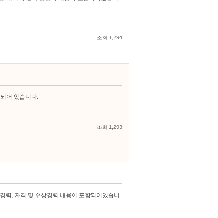
조회 1,294
함되어 있습니다.
조회 1,293
 경력, 자격 및 수상경력 내용이 포함되어있습니