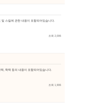
표 및 스킬에 관한 내용이 포함되어있습니다.
조회 2,006
경력, 학력 등의 내용이 포함되어있습니다.
조회 1,906